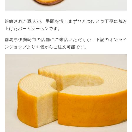
熟練された職人が、手間を惜しまずひとつひとつ丁寧に焼き
上げたバームクーヘンです。
群馬県伊勢崎市の店舗にご来店いただくか、下記のオンライ
ンショップより１個からご注文可能です。