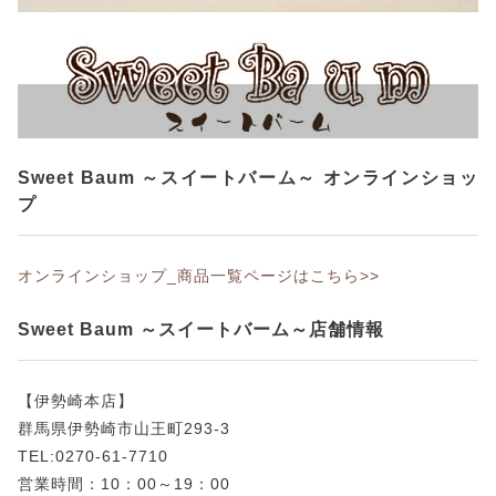
Sweet Baum ～スイートバーム～ オンラインショッ
プ
オンラインショップ_商品一覧ページはこちら>>
Sweet Baum ～スイートバーム～店舗情報
【伊勢崎本店】
群馬県伊勢崎市山王町293-3
TEL:0270-61-7710
営業時間：10：00～19：00