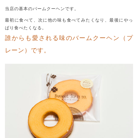
当店の基本のバームクーヘンです。
最初に食べて、次に他の味も食べてみたくなり、最後にやっ
ぱり食べたくなる。
誰からも愛される味のバームクーヘン（プ
レーン）です。