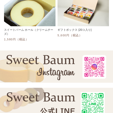
スイートバーム ホール（クリームチー
ギフトボックス [20コ入り]
ズ）
（税込）
5,600円
（税込）
1,580円