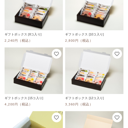
ギフトボックス [8コ入り]
ギフトボックス [10コ入り]
（税込）
（税込）
2,240円
2,800円
ギフトボックス [15コ入り]
ギフトボックス [12コ入り]
（税込）
（税込）
4,200円
3,360円